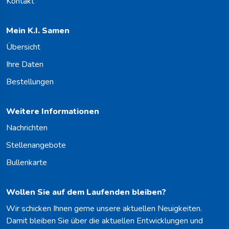
Kontakt
Mein K.I. Samen
Übersicht
Ihre Daten
Bestellungen
Weitere Informationen
Nachrichten
Stellenangebote
Bullenkarte
Wollen Sie auf dem Laufenden bleiben?
Wir schicken Ihnen gerne unsere aktuellen Neuigkeiten.
Damit bleiben Sie über die aktuellen Entwicklungen und